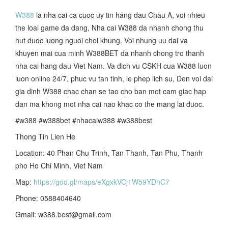
W388
la nha cai ca cuoc uy tin hang dau Chau A, voi nhieu
the loai game da dang, Nha cai W388 da nhanh chong thu
hut duoc luong nguoi choi khung. Voi nhung uu dai va
khuyen mai cua minh W388BET da nhanh chong tro thanh
nha cai hang dau Viet Nam. Va dich vu CSKH cua W388 luon
luon online 24/7, phuc vu tan tinh, le phep lich su, Den voi dai
gia dinh W388 chac chan se tao cho ban mot cam giac hap
dan ma khong mot nha cai nao khac co the mang lai duoc.
#w388 #w388bet #nhacaiw388 #w388best
Thong Tin Lien He
Location: 40 Phan Chu Trinh, Tan Thanh, Tan Phu, Thanh
pho Ho Chi Minh, Viet Nam
Map:
https://goo.gl/maps/eXgxkVCj1W59YDhC7
Phone: 0588404640
Gmail: w388.best@gmail.com